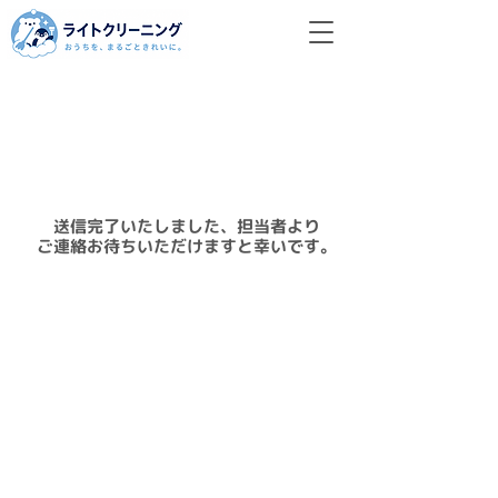
送信完了いたしました、担当者より
ご連絡お待ちいただけますと幸いです。
壁掛け型エアコン
埋め込み型エアコン
レンジフード
キッチン