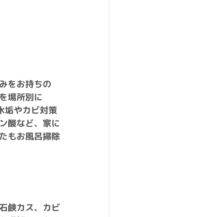
みをお持ちの
を場所別に
水垢やカビ対策
ン酸など、家に
たもお風呂掃除
石鹸カス、カビ