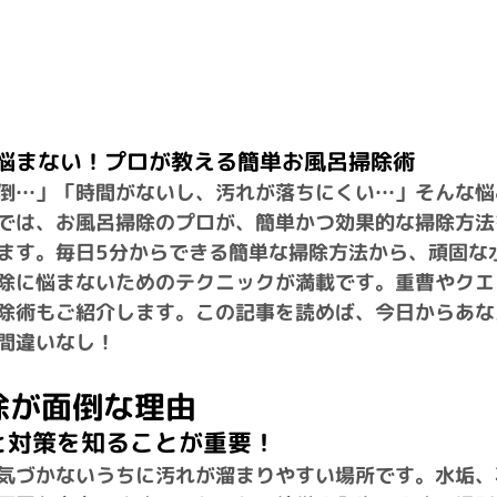
悩まない！プロが教える簡単お風呂掃除術
倒…」「時間がないし、汚れが落ちにくい…」そんな悩
では、お風呂掃除のプロが、簡単かつ効果的な掃除方法
ます。毎日5分からできる簡単な掃除方法から、頑固な
除に悩まないためのテクニックが満載です。重曹やクエ
除術もご紹介します。この記事を読めば、今日からあな
間違いなし！
掃除が面倒な理由
因と対策を知ることが重要！
気づかないうちに汚れが溜まりやすい場所です。水垢、