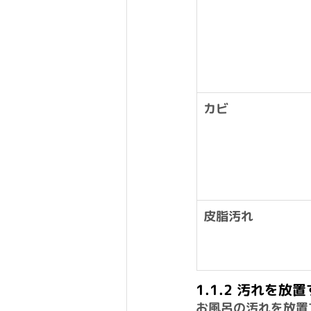
カビ
皮脂汚れ
1.1.2 汚れを
お風呂の汚れを放置