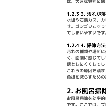
は、大きな負担に感
1.2.3 3. 汚れ
水垢や石鹸カス、カ
す。ゴシゴシこすっ
てしまいやすいです
1.2.4 4. 掃除
汚れの種類や場所に
く、面倒に感じてし
落としにくくしてし
これらの原因を踏ま
負担を減らすための
2. お風呂
お風呂掃除を効率的
です。ここでは、プ