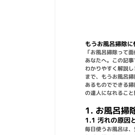
もうお風呂掃除に
「お風呂掃除って面
あなたへ。この記事
わかりやすく解説し
まで、もうお風呂掃
あるものでできる掃
の達人になれること
1. お風呂
1.1 汚れの原
毎日使うお風呂は、