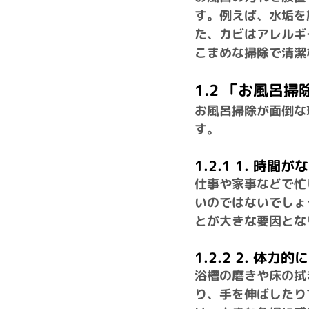
す。例えば、水垢を
た、カビはアレルギ
こまめな掃除で清潔
1.2 「お風呂
お風呂掃除が面倒な
す。
1.2.1 1. 時間が
仕事や家事などで忙
いのではないでしょ
とが大きな要因とな
1.2.2 2. 体力
浴槽の磨きや床の拭
り、手を伸ばしたり