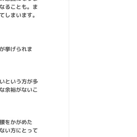
なることも。ま
てしまいます。
が挙げられま
いという方が多
な余裕がないこ
腰をかがめた
ない方にとって