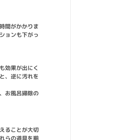
時間がかかりま
ションも下がっ
も効果が出にく
と、逆に汚れを
、お風呂掃除の
えることが大切
れらの道具を揃