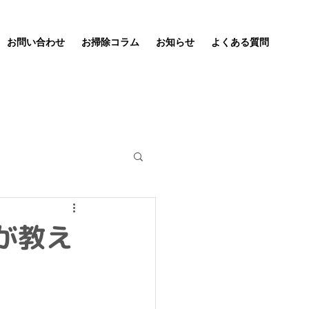
お問い合わせ
お掃除コラム
お知らせ
よくある質問
が教え