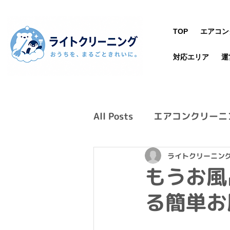
TOP
エアコン
対応エリア
運
All Posts
エアコンクリーニ
ライトクリーニン
もうお風
る簡単お