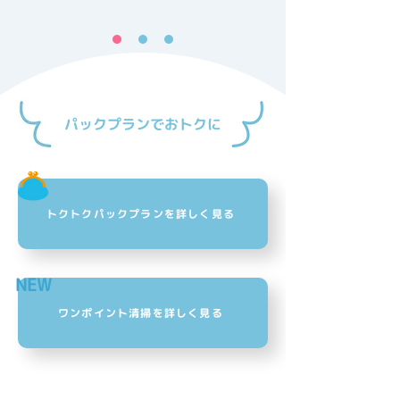
パックプランでおトクに
トクトクパックプランを詳しく見る
NEW
ワンポイント清掃を詳しく見る