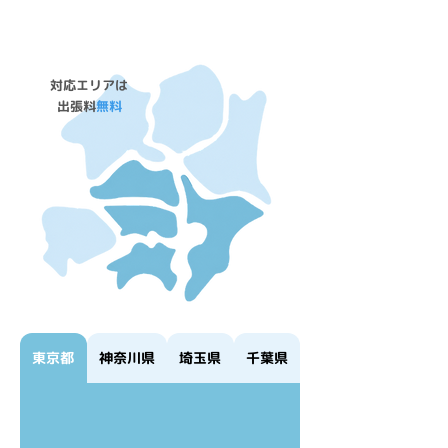
対応エリア
対応エリアは
​出張料
無料
東京都
神奈川県
埼玉県
千葉県