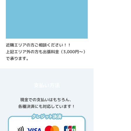
近隣エリアの方ご相談ください！！
上記エリア外の方も出張料金（3,000円～）
で承ります。
支払い方法
現金での支払いはもちろん、
各種決済にも対応しています！