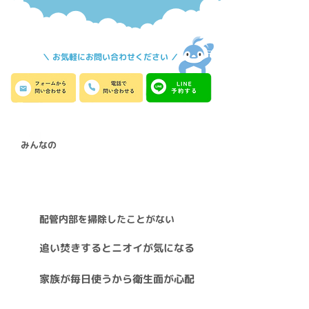
＼ お気軽にお問い合わせください ／
みんなの
追い焚き配管
汚れのお悩み
配管内部を掃除したことがない
追い焚きするとニオイが気になる
家族が毎日使うから衛生面が心配